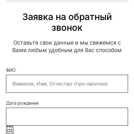
Заявка на обратный
звонок
Оставьте свои данные и мы свяжемся с
Вами любым удобным для Вас способом
ФИО
Дата рождения