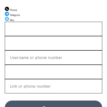
Phone
Telegram
Max