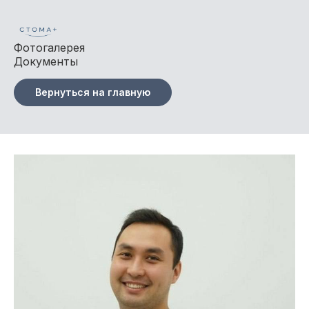
Фотогалерея
Документы
Вернуться на главную